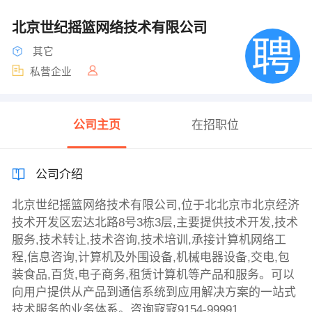
北京世纪摇篮网络技术有限公司
其它
私营企业
公司主页
在招职位
公司介绍
北京世纪摇篮网络技术有限公司,位于北北京市北京经济
技术开发区宏达北路8号3栋3层,主要提供技术开发,技术
服务,技术转让,技术咨询,技术培训,承接计算机网络工
程,信息咨询,计算机及外围设备,机械电器设备,交电,包
装食品,百货,电子商务,租赁计算机等产品和服务。可以
向用户提供从产品到通信系统到应用解决方案的一站式
技术服务的业务体系。咨询寇寇9154-99991