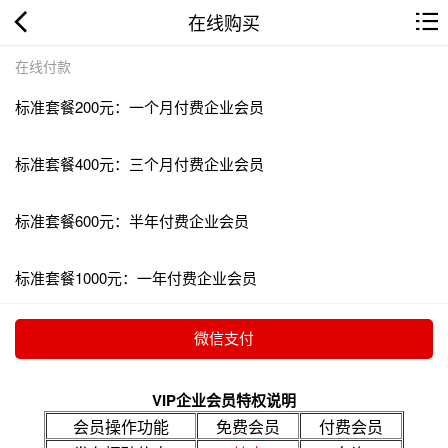
在线购买
在线付款
标准套餐200元：一个月付费企业会员
标准套餐400元：三个月付费企业会员
标准套餐600元：半年付费企业会员
标准套餐1000元：一年付费企业会员
VIP企业会员特权说明
会员操作功能
免费会员
付费会员