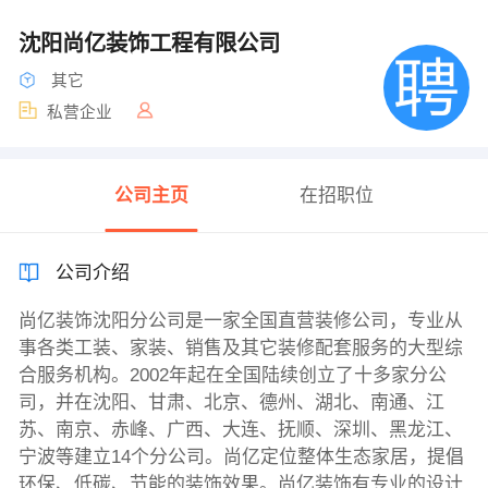
沈阳尚亿装饰工程有限公司
其它
私营企业
公司主页
在招职位
公司介绍
尚亿装饰沈阳分公司是一家全国直营装修公司，专业从
事各类工装、家装、销售及其它装修配套服务的大型综
合服务机构。2002年起在全国陆续创立了十多家分公
司，并在沈阳、甘肃、北京、德州、湖北、南通、江
苏、南京、赤峰、广西、大连、抚顺、深圳、黑龙江、
宁波等建立14个分公司。尚亿定位整体生态家居，提倡
环保、低碳、节能的装饰效果。尚亿装饰有专业的设计