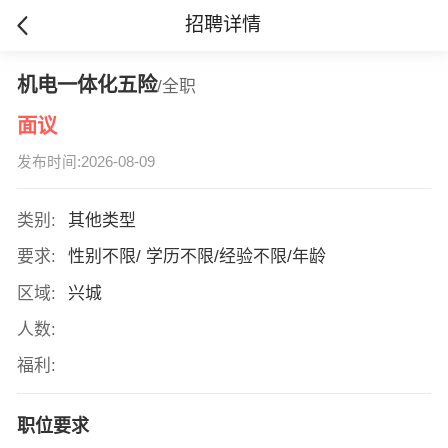
招聘详情
机电一体化五险
/全职
面议
发布时间:2026-08-09
类别:
其他类型
要求:
性别不限/ 学历不限/经验不限/年龄
区域:
兴城
人数:
福利:
职位要求