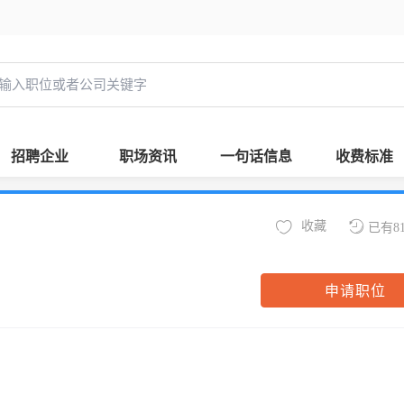
招聘企业
职场资讯
一句话信息
收费标准
收藏
已有8
申请职位