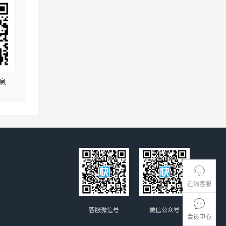
息
在线客服
客服微信号
微信公众号
会员中心