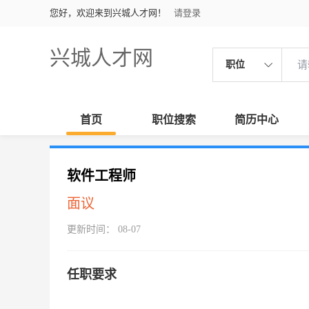
您好，欢迎来到兴城人才网！
请登录
兴城人才网
职位
首页
职位搜索
简历中心
软件工程师
面议
更新时间： 08-07
任职要求