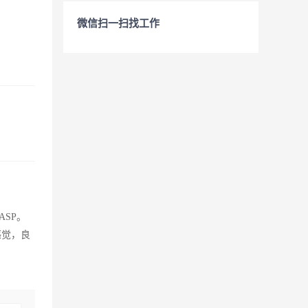
微信扫一扫找工作
ASP。
感觉，良