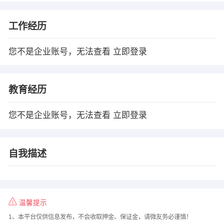
工作经历
您不是企业账号，无法查看
立即登录
教育经历
您不是企业账号，无法查看
立即登录
自我描述
温馨提示
1、本平台仅供信息发布，不会收取押金、保证金，请微友务必谨慎！